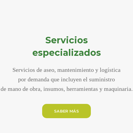
Servicios
especializados
Servicios de aseo, mantenimiento y logística
por demanda que incluyen el suministro
de mano de obra, insumos, herramientas y maquinaria.
SABER MÁS