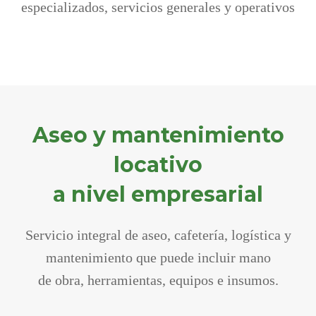
especializados, servicios generales y operativos
Aseo y mantenimiento
locativo
a nivel empresarial
Servicio integral de aseo, cafetería, logística y
mantenimiento que puede incluir mano
de obra, herramientas, equipos e insumos.