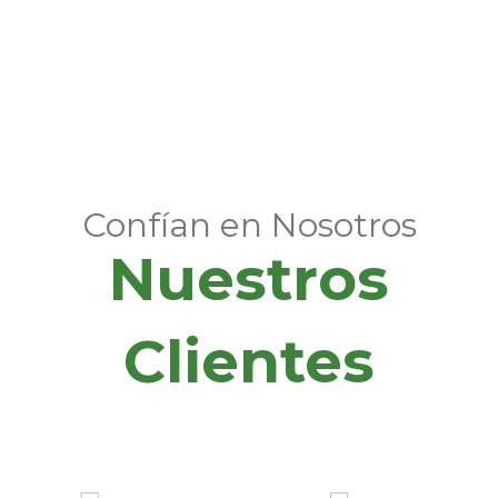
Confían en Nosotros
Nuestros
Clientes