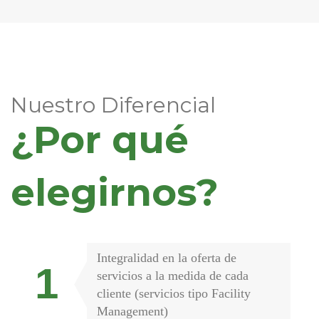
Nuestro Diferencial
¿Por qué
elegirnos?
Integralidad en la oferta de
servicios a la medida de cada
cliente (servicios tipo Facility
Management)