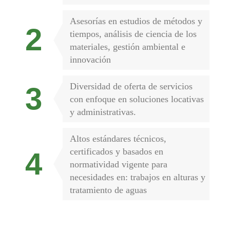
Asesorías en estudios de métodos y
tiempos, análisis de ciencia de los
materiales, gestión ambiental e
innovación
Diversidad de oferta de servicios
con enfoque en soluciones locativas
y administrativas.
Altos estándares técnicos,
certificados y basados en
normatividad vigente para
necesidades en: trabajos en alturas y
tratamiento de aguas