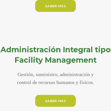
SABER MÁS
Administración Integral tipo
Facility Management
Gestión, suministro, administración y
control de recursos humanos y físicos.
SABER MÁS