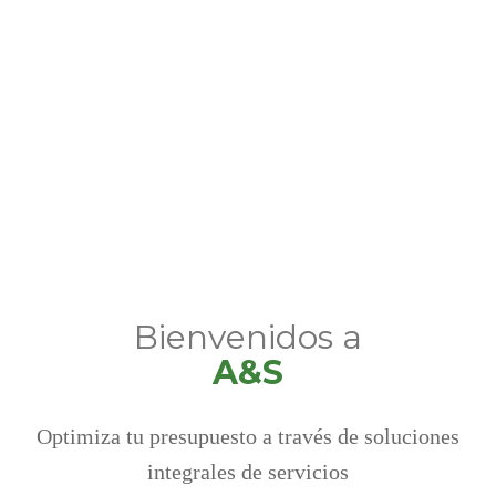
Bienvenidos a
A&S
Optimiza tu presupuesto a través de soluciones
integrales de servicios