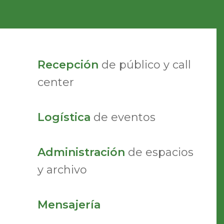
Recepción
de público y call
center
Logística
de eventos
Administración
de espacios
y archivo
Mensajería