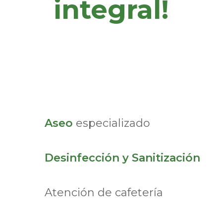
integral!
Aseo
especializado
Desinfección y Sanitización
Atención
de cafetería