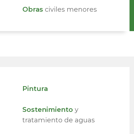
Obras
civiles menores
Pintura
Sostenimiento
y
tratamiento de aguas