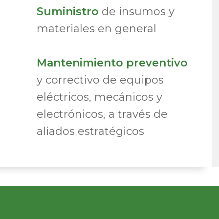
Suministro
de insumos y
materiales en general
Mantenimiento preventivo
y correctivo de equipos
eléctricos, mecánicos y
electrónicos, a través de
aliados estratégicos