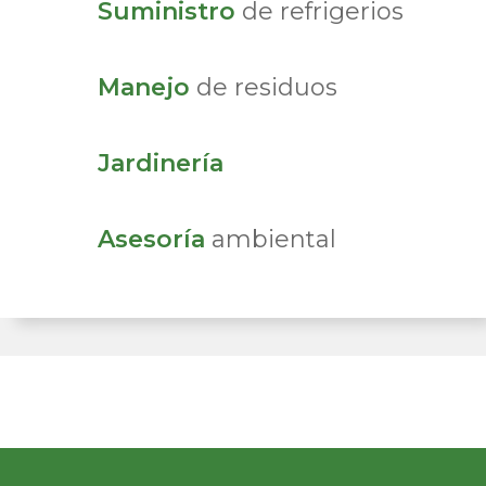
Suministro
de refrigerios
Manejo
de residuos
Jardinería
Asesoría
ambiental